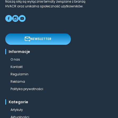
Naszą siłą są wyłącznie tematy związane z branżą
HVACR oraz unikalna społeczność użytkowników.
NEWSLETTER
Informacje
O nas
Kontakt
Regulamin
Reklama
Polityka prywatności
Kategorie
Artykuły
Aktualności