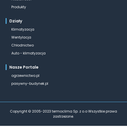
Produkty
Działy
Klimatyzacja
Wentylacja
Chłodnictwo
Auto - klimatyzacja
Nasze Portale
ogrzewnictwo.pl
pasywny-budynek.pl
Copyright © 2005-2023 termoclima Sp. z o.o Wszystkie prawa
zastrzeżone.