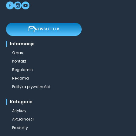
NEWSLETTER
Informacje
O nas
Kontakt
Regulamin
Reklama
Polityka prywatności
Kategorie
Artykuły
Aktualności
Produkty