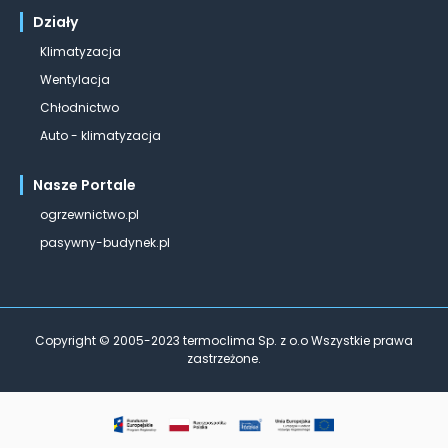
Działy
Klimatyzacja
Wentylacja
Chłodnictwo
Auto - klimatyzacja
Nasze Portale
ogrzewnictwo.pl
pasywny-budynek.pl
Copyright © 2005-2023 termoclima Sp. z o.o Wszystkie prawa
zastrzeżone.