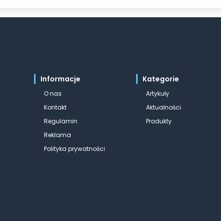
Informacje
Kategorie
O nas
Artykuły
Kontakt
Aktualności
Regulamin
Produkty
Reklama
Polityka prywatności