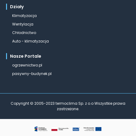
Działy
Klimatyzacja
Wentylacja
Chłodnictwo
Auto - klimatyzacja
Nasze Portale
ogrzewnictwo.pl
pasywny-budynek.pl
Copyright © 2005-2023 termoclima Sp. z o.o Wszystkie prawa
zastrzeżone.