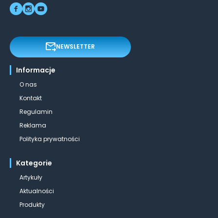
NEWSLETTER
Informacje
O nas
Kontakt
Regulamin
Reklama
Polityka prywatności
Kategorie
Artykuły
Aktualności
Produkty