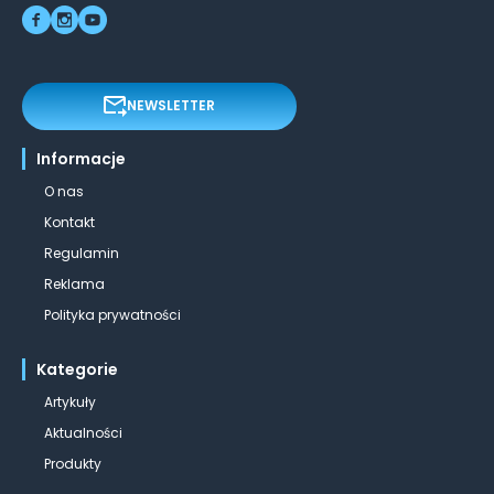
NEWSLETTER
Informacje
O nas
Kontakt
Regulamin
Reklama
Polityka prywatności
Kategorie
Artykuły
Aktualności
Produkty