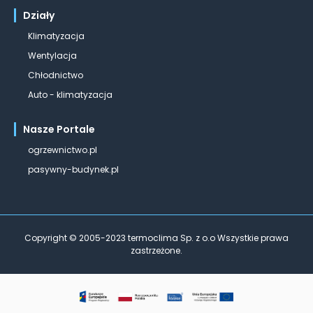
Działy
Klimatyzacja
Wentylacja
Chłodnictwo
Auto - klimatyzacja
Nasze Portale
ogrzewnictwo.pl
pasywny-budynek.pl
Copyright © 2005-2023 termoclima Sp. z o.o Wszystkie prawa
zastrzeżone.