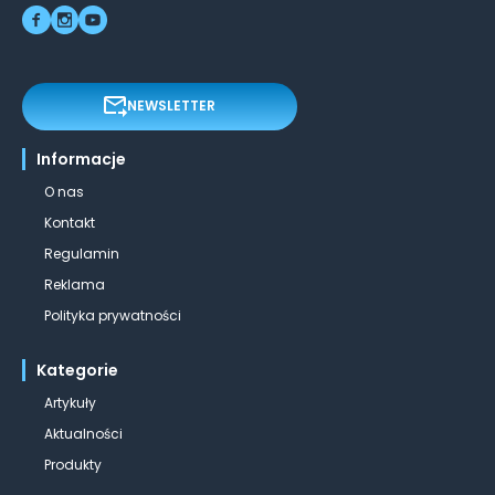
NEWSLETTER
Informacje
O nas
Kontakt
Regulamin
Reklama
Polityka prywatności
Kategorie
Artykuły
Aktualności
Produkty