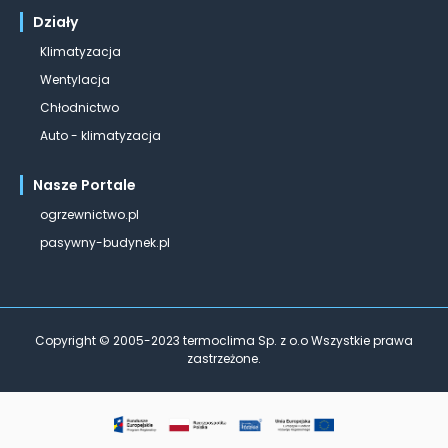
Działy
Klimatyzacja
Wentylacja
Chłodnictwo
Auto - klimatyzacja
Nasze Portale
ogrzewnictwo.pl
pasywny-budynek.pl
Copyright © 2005-2023 termoclima Sp. z o.o Wszystkie prawa
zastrzeżone.