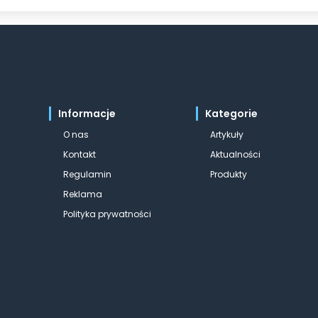
Informacje
Kategorie
O nas
Artykuły
Kontakt
Aktualności
Regulamin
Produkty
Reklama
Polityka prywatności