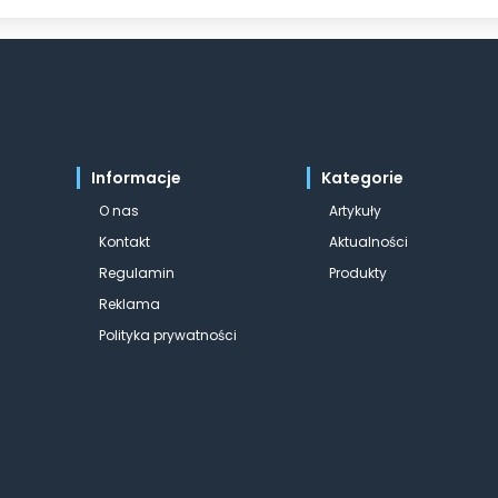
Informacje
Kategorie
O nas
Artykuły
Kontakt
Aktualności
Regulamin
Produkty
Reklama
Polityka prywatności