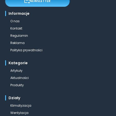
NEWSLETTER
Informacje
O nas
Kontakt
Regulamin
Reklama
Polityka prywatności
Kategorie
Artykuły
Aktualności
Produkty
Działy
Klimatyzacja
Wentylacja