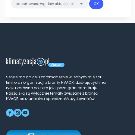
Serwis ma na celu zgromadzenie w jednym miejscu
firm oraz organizacji z branży HVACR, działających na
rynku zarówno polskim jak i poza granicami kraju.
Naszą siłą są wyłącznie tematy związane z branżą
HVACR oraz unikalna społeczność użytkowników.