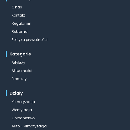
O nas
Kontakt
Regulamin
Reklama
Polityka prywatności
Kategorie
Artykuły
Aktualności
Produkty
Działy
Klimatyzacja
Wentylacja
Chłodnictwo
Auto - klimatyzacja