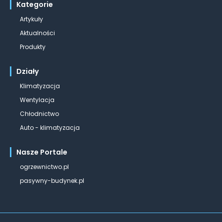
Kategorie
Artykuły
Aktualności
Produkty
Działy
Klimatyzacja
Wentylacja
Chłodnictwo
Auto - klimatyzacja
Nasze Portale
ogrzewnictwo.pl
pasywny-budynek.pl