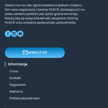
Serwis ma na celu zgromadzenie w jednym miejscu
firm oraz organizacji z branży HVACR, działających na
rynku zarówno polskim jak i poza granicami kraju.
Naszą siłą są wyłącznie tematy związane z branżą
HVACR oraz unikalna społeczność użytkowników.
NEWSLETTER
Informacje
O nas
Kontakt
Regulamin
Reklama
Polityka prywatności